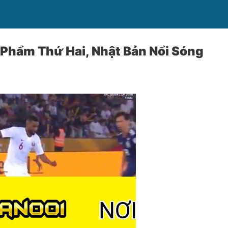
 Phẩm Thứ Hai, Nhật Bản Nổi Sóng