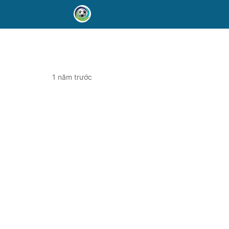
1 năm trước