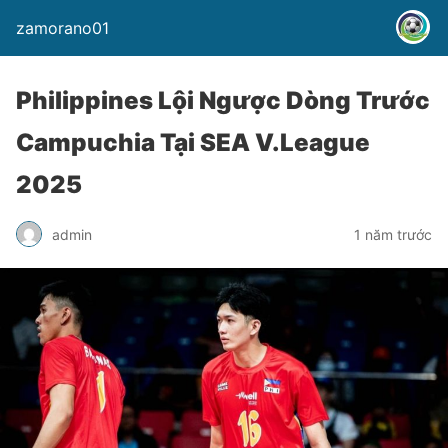
zamorano01
Philippines Lội Ngược Dòng Trước
Campuchia Tại SEA V.League
2025
admin
1 năm trước